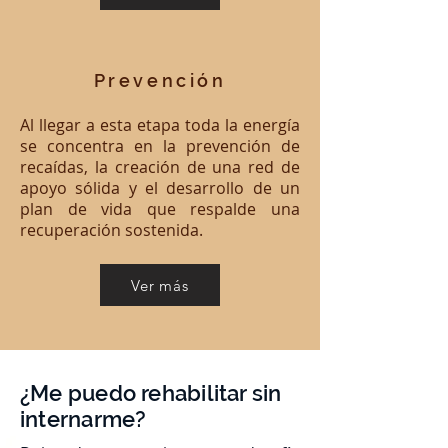
Prevención
Al llegar a esta etapa toda la energía
se concentra en la prevención de
recaídas, la creación de una red de
apoyo sólida y el desarrollo de un
plan de vida que respalde una
recuperación sostenida.
Ver más
¿Me puedo rehabilitar sin
internarme?