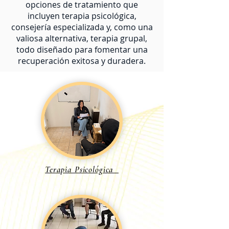
opciones de tratamiento que
incluyen terapia psicológica,
consejería especializada y, como una
valiosa alternativa, terapia grupal,
todo diseñado para fomentar una
recuperación exitosa y duradera.
Terapia Psicológica