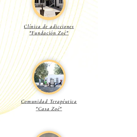
Clínica de adicciones
"Fundación Zoé"
Comunidad
Terapéutica
"Casa Zoé"