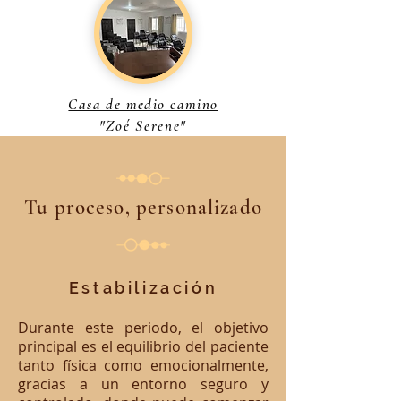
Casa de medio camino
"Zoé Serene"
Tu proceso, personalizado
Estabilización
Durante este periodo, el objetivo
principal es el equilibrio del paciente
tanto física como emocionalmente,
gracias a un entorno seguro y