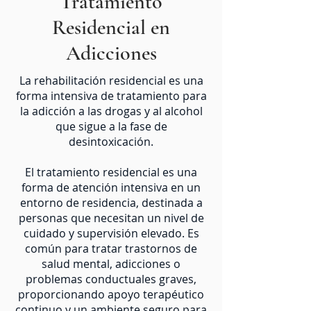
Tratamiento
Residencial en
Adicciones
La rehabilitación residencial es una
forma intensiva de tratamiento para
la adicción a las drogas y al alcohol
que sigue a la fase de
desintoxicación.
El tratamiento residencial es una
forma de atención intensiva en un
entorno de residencia, destinada a
personas que necesitan un nivel de
cuidado y supervisión elevado. Es
común para tratar trastornos de
salud mental, adicciones o
problemas conductuales graves,
proporcionando apoyo terapéutico
continuo y un ambiente seguro para