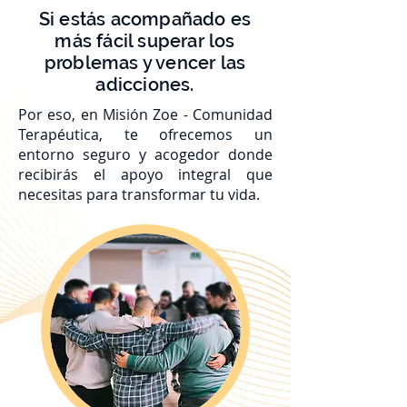
Si estás acompañado es
más fácil superar los
problemas y vencer las
adicciones.
Por eso, en Misión Zoe - Comunidad
Terapéutica, te ofrecemos un
entorno seguro y acogedor donde
recibirás el apoyo integral que
necesitas para transformar tu vida.