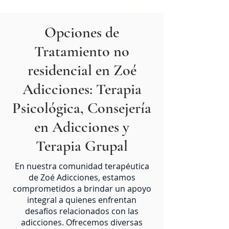
Opciones de
Tratamiento no
residencial en Zoé
Adicciones: Terapia
Psicológica, Consejería
en Adicciones y
Terapia Grupal
En nuestra comunidad terapéutica
de Zoé Adicciones, estamos
comprometidos a brindar un apoyo
integral a quienes enfrentan
desafíos relacionados con las
adicciones. Ofrecemos diversas