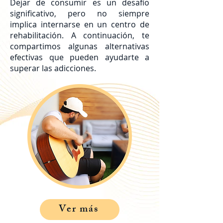
Dejar de consumir es un desafío
significativo, pero no siempre
implica internarse en un centro de
rehabilitación. A continuación, te
compartimos algunas alternativas
efectivas que pueden ayudarte a
superar las adicciones.
Ver más