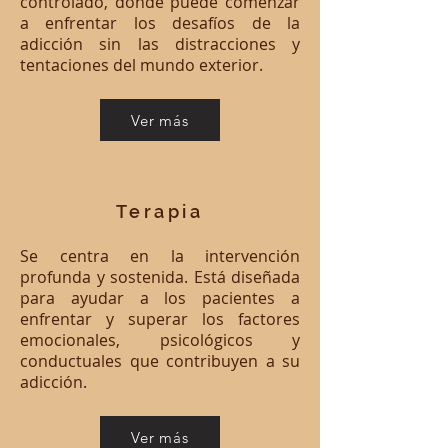
controlado, donde puede comenzar
a enfrentar los desafíos de la
adicción sin las distracciones y
tentaciones del mundo exterior.
Ver más
Terapia
Se centra en la intervención
profunda y sostenida. Está diseñada
para ayudar a los pacientes a
enfrentar y superar los factores
emocionales, psicológicos y
conductuales que contribuyen a su
adicción.
Ver más