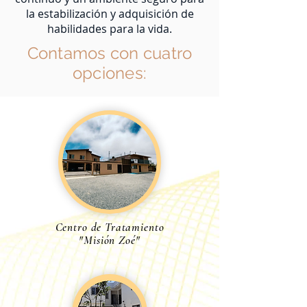
la estabilización y adquisición de
habilidades para la vida.
Contamos con cuatro
opciones:
Centro de Tratamiento
"Misión Zoé"