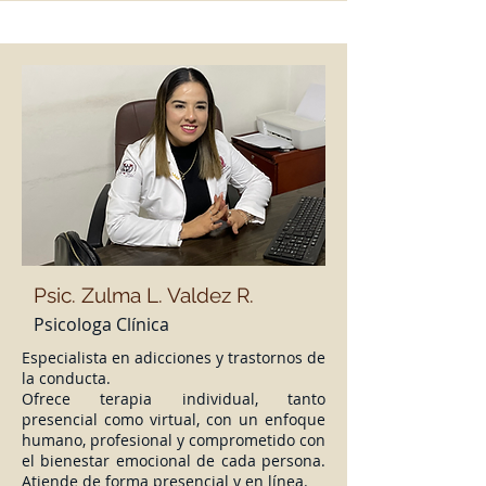
Psic.
Zulma L. Valdez R.
Psicologa Clínica
Especialista en adicciones y trastornos de
la conducta.
Ofrece terapia individual, tanto
presencial como virtual, con un enfoque
humano, profesional y comprometido con
el bienestar emocional de cada persona.
Atiende de forma presencial y en línea.