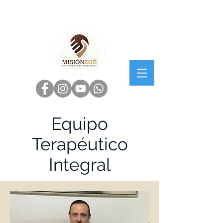
Equipo
Terapéutico
Integral