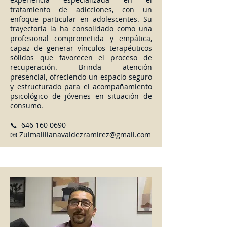
tratamiento de adicciones, con un
enfoque particular en adolescentes. Su
trayectoria la ha consolidado como una
profesional comprometida y empática,
capaz de generar vínculos terapéuticos
sólidos que favorecen el proceso de
recuperación. Brinda atención
presencial, ofreciendo un espacio seguro
y estructurado para el acompañamiento
psicológico de jóvenes en situación de
consumo.
📞
646 160 0690
📧
Zulmalilianavaldezramirez@gmail.com