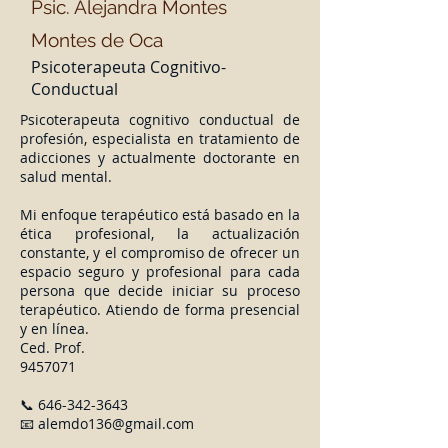
Psic.
Alejandra Montes
Montes de Oca
Psicoterapeuta
Cognitivo-
Conductual
Psicoterapeuta cognitivo conductual de
profesión, especialista en tratamiento de
adicciones y actualmente doctorante en
salud mental.
Mi enfoque terapéutico está basado en la
ética profesional, la actualización
constante, y el compromiso de ofrecer un
espacio seguro y profesional para cada
persona que decide iniciar su proceso
terapéutico. Atiendo de forma presencial
y en línea.
Ced. Prof.
9457071
📞
646-342-3643
📧
alemdo136@gmail.com