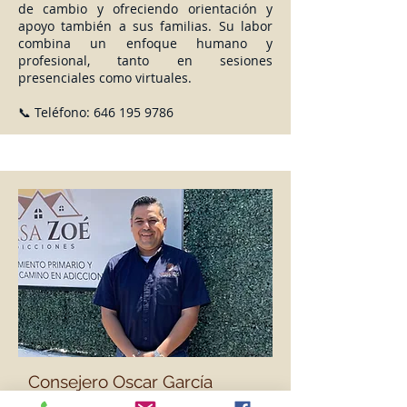
de cambio y ofreciendo orientación y
apoyo también a sus familias. Su labor
combina un enfoque humano y
profesional, tanto en sesiones
presenciales como virtuales.
📞 Teléfono:
646 195 9786
Consejero Oscar García
Director de Zoé Adicciones