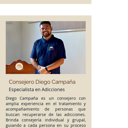
Consejero Diego Campaña
Especialista en Adicciones
Diego Campaña es un consejero con
amplia experiencia en el tratamiento y
acompañamiento de personas que
buscan recuperarse de las adicciones.
Brinda consejería individual y grupal,
guiando a cada persona en su proceso