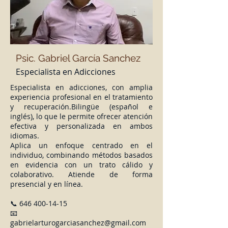
Psic.
Gabriel García Sanchez
Especialista en Adicciones
Especialista en adicciones, con amplia
experiencia profesional en el tratamiento
y recuperación.Bilingüe (español e
inglés), lo que le permite ofrecer atención
efectiva y personalizada en ambos
idiomas.
Aplica un enfoque centrado en el
individuo, combinando métodos basados
en evidencia con un trato cálido y
colaborativo. Atiende de forma
presencial y en línea.
📞
646 400-14-15
📧
gabrielarturogarciasanchez@gmail.com