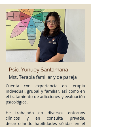
Psic.
Yunuey Santamaría
Mst. Terapia familiar y de pareja
Cuenta con experiencia en terapia
individual, grupal y familiar, así como en
el tratamiento de adicciones y evaluación
psicológica.
He trabajado en diversos entornos
clínicos y en consulta privada,
desarrollando habilidades sólidas en el