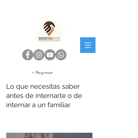
< Regresar
Lo que necesitas saber
antes de internarte o de
internar a un familiar.