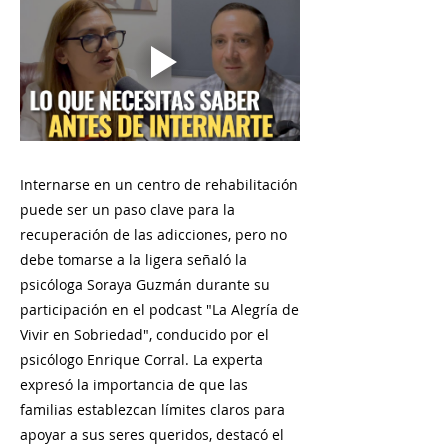
Internarse en un centro de rehabilitación
puede ser un paso clave para la
recuperación de las adicciones, pero no
debe tomarse a la ligera señaló la
psicóloga Soraya Guzmán durante su
participación en el podcast "La Alegría de
Vivir en Sobriedad", conducido por el
psicólogo Enrique Corral. La experta
expresó la importancia de que las
familias establezcan límites claros para
apoyar a sus seres queridos, destacó el