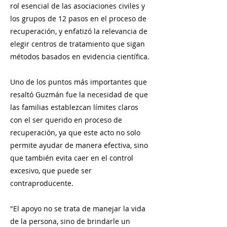
rol esencial de las asociaciones civiles y
los grupos de 12 pasos en el proceso de
recuperación, y enfatizó la relevancia de
elegir centros de tratamiento que sigan
métodos basados en evidencia científica.
Uno de los puntos más importantes que
resaltó Guzmán fue la necesidad de que
las familias establezcan límites claros
con el ser querido en proceso de
recuperación, ya que este acto no solo
permite ayudar de manera efectiva, sino
que también evita caer en el control
excesivo, que puede ser
contraproducente.
"El apoyo no se trata de manejar la vida
de la persona, sino de brindarle un