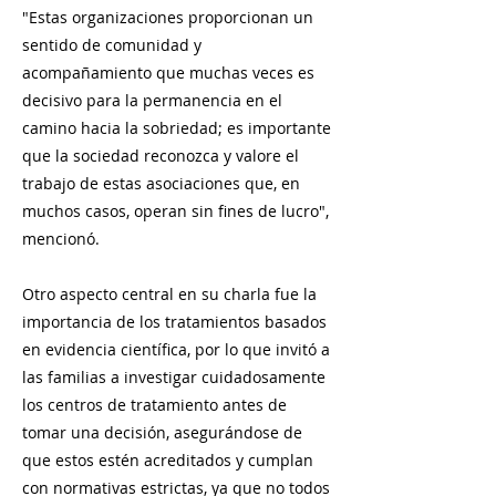
"Estas organizaciones proporcionan un
sentido de comunidad y
acompañamiento que muchas veces es
decisivo para la permanencia en el
camino hacia la sobriedad; es importante
que la sociedad reconozca y valore el
trabajo de estas asociaciones que, en
muchos casos, operan sin fines de lucro",
mencionó.
Otro aspecto central en su charla fue la
importancia de los tratamientos basados
en evidencia científica, por lo que invitó a
las familias a investigar cuidadosamente
los centros de tratamiento antes de
tomar una decisión, asegurándose de
que estos estén acreditados y cumplan
con normativas estrictas, ya que no todos