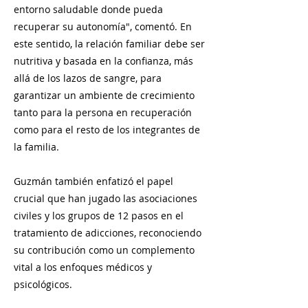
entorno saludable donde pueda
recuperar su autonomía", comentó. En
este sentido, la relación familiar debe ser
nutritiva y basada en la confianza, más
allá de los lazos de sangre, para
garantizar un ambiente de crecimiento
tanto para la persona en recuperación
como para el resto de los integrantes de
la familia.
Guzmán también enfatizó el papel
crucial que han jugado las asociaciones
civiles y los grupos de 12 pasos en el
tratamiento de adicciones, reconociendo
su contribución como un complemento
vital a los enfoques médicos y
psicológicos.