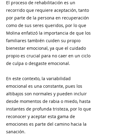
El proceso de rehabilitación es un
recorrido que requiere aceptación, tanto
por parte de la persona en recuperación
como de sus seres queridos, por lo que
Molina enfatizó la importancia de que los
familiares también cuiden su propio
bienestar emocional, ya que el cuidado
propio es crucial para no caer en un ciclo
de culpa o desgaste emocional.
En este contexto, la variabilidad
emocional es una constante, pues los
altibajos son normales y pueden incluir
desde momentos de rabia o miedo, hasta
instantes de profunda tristeza, por lo que
reconocer y aceptar esta gama de
emociones es parte del camino hacia la
sanación.