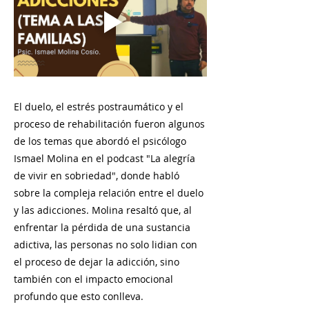
El duelo, el estrés postraumático y el
proceso de rehabilitación fueron algunos
de los temas que abordó el psicólogo
Ismael Molina en el podcast "La alegría
de vivir en sobriedad", donde habló
sobre la compleja relación entre el duelo
y las adicciones. Molina resaltó que, al
enfrentar la pérdida de una sustancia
adictiva, las personas no solo lidian con
el proceso de dejar la adicción, sino
también con el impacto emocional
profundo que esto conlleva.