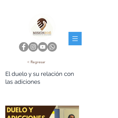
< Regresar
El duelo y su relación con
las adiciones