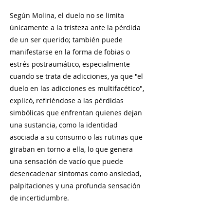
Según Molina, el duelo no se limita
únicamente a la tristeza ante la pérdida
de un ser querido; también puede
manifestarse en la forma de fobias o
estrés postraumático, especialmente
cuando se trata de adicciones, ya que "el
duelo en las adicciones es multifacético",
explicó, refiriéndose a las pérdidas
simbólicas que enfrentan quienes dejan
una sustancia, como la identidad
asociada a su consumo o las rutinas que
giraban en torno a ella, lo que genera
una sensación de vacío que puede
desencadenar síntomas como ansiedad,
palpitaciones y una profunda sensación
de incertidumbre.