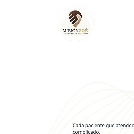
Cada paciente que atendem
complicado.