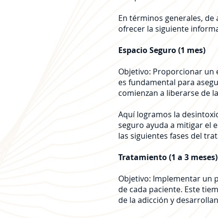
En términos generales, de 
ofrecer la siguiente inform
Espacio Seguro (1 mes)
Objetivo: Proporcionar un 
es fundamental para asegu
comienzan a liberarse de la
Aquí logramos la desintoxi
seguro ayuda a mitigar el e
las siguientes fases del tr
Tratamiento (1 a 3 meses)
Objetivo: Implementar un p
de cada paciente. Este tie
de la adicción y desarrolla